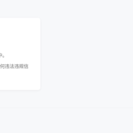
中。
何违法违规信