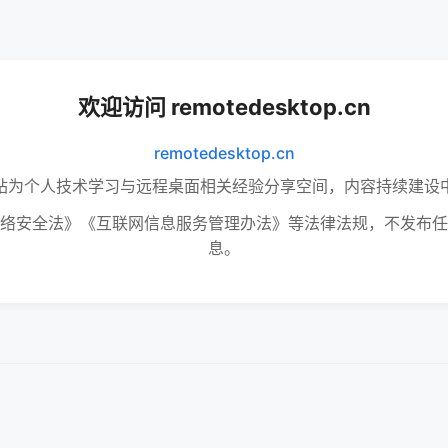
欢迎访问 remotedesktop.cn
remotedesktop.cn
站为个人技术学习与远程桌面相关经验分享空间，内容持续建设
络安全法》《互联网信息服务管理办法》等法律法规，不发布任
息。