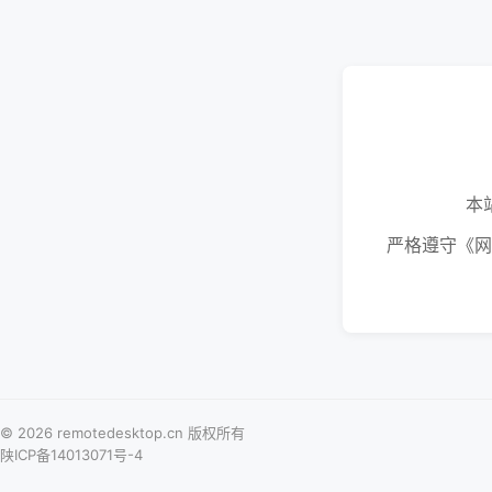
本
严格遵守《网
© 2026 remotedesktop.cn 版权所有
陕ICP备14013071号-4